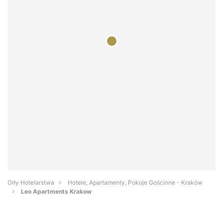
Orły Hotelarstwa
Hotele, Apartamenty, Pokoje Gościnne - Kraków
Leo Apartments Krakow