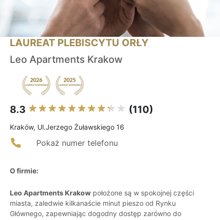
LAUREAT PLEBISCYTU ORŁY
Leo Apartments Krakow
8.3
(110)
Kraków, Ul.Jerzego Żuławskiego 16
Pokaż numer telefonu
O firmie:
Leo Apartments Krakow
położone są w spokojnej części
miasta, zaledwie kilkanaście minut pieszo od Rynku
Głównego, zapewniając dogodny dostęp zarówno do