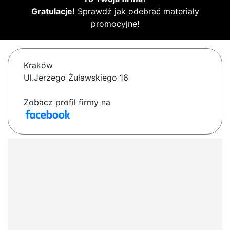
Gratulacje!
Sprawdź jak odebrać materiały
promocyjne!
Kraków
Ul.Jerzego Żuławskiego 16
Zobacz profil firmy na