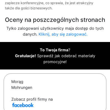
zaplecze konferencyjne, co sprawia, że jest atrakcyjny
także dla gości biznesowych.
Oceny na poszczególnych stronach
Tylko zalogowani użytkownicy maja dostęp do tych
danych.
Kliknij, aby się zalogować.
To Twoja firma
?
Gratulacje!
Sprawdź jak odebrać materiały
promocyjne!
Morąg
Mohrungen
Zobacz profil firmy na