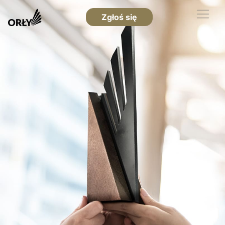
Zgłoś się