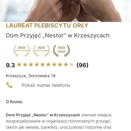
LAUREAT PLEBISCYTU ORŁY
Dom Przyjęć „Nestor” w Krzeszycach
9.3
(96)
Krzeszyce, Gorzowska 19
Pokaż numer telefonu
O firmie:
Dom Przyjęć „Nestor” w Krzeszycach
stanowi miejsce
wyspecjalizowane w organizacji różnorodnych przyjęć,
takich jak wesela, bankiety, uroczystości rodzinne oraz