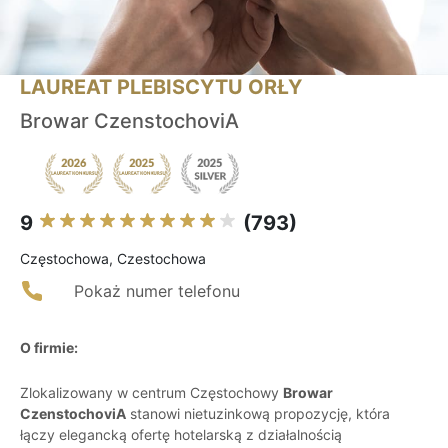
LAUREAT PLEBISCYTU ORŁY
Browar CzenstochoviA
9
(793)
Częstochowa, Czestochowa
Pokaż numer telefonu
O firmie:
Zlokalizowany w centrum Częstochowy
Browar
CzenstochoviA
stanowi nietuzinkową propozycję, która
łączy elegancką ofertę hotelarską z działalnością