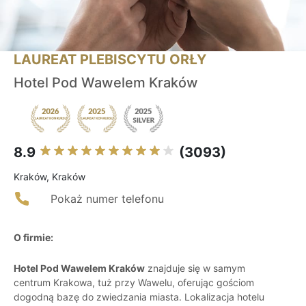
LAUREAT PLEBISCYTU ORŁY
Hotel Pod Wawelem Kraków
8.9
(3093)
Kraków, Kraków
Pokaż numer telefonu
O firmie:
Hotel Pod Wawelem Kraków
znajduje się w samym
centrum Krakowa, tuż przy Wawelu, oferując gościom
dogodną bazę do zwiedzania miasta. Lokalizacja hotelu