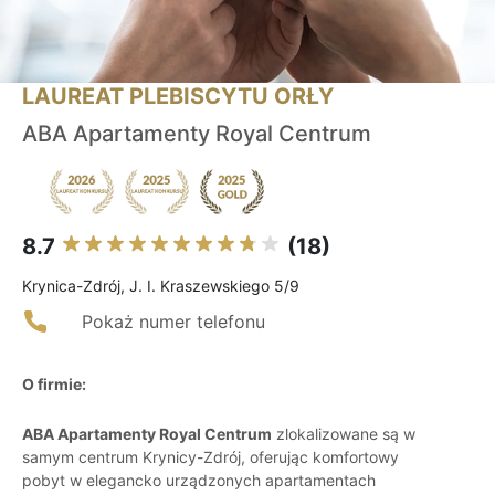
LAUREAT PLEBISCYTU ORŁY
ABA Apartamenty Royal Centrum
8.7
(18)
Krynica-Zdrój, J. I. Kraszewskiego 5/9
Pokaż numer telefonu
O firmie:
ABA Apartamenty Royal Centrum
zlokalizowane są w
samym centrum Krynicy-Zdrój, oferując komfortowy
pobyt w elegancko urządzonych apartamentach