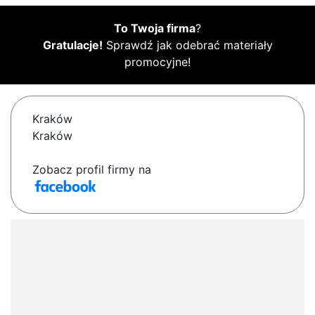
To Twoja firma
?
Gratulacje!
Sprawdź jak odebrać materiały
promocyjne!
Kraków
Kraków
Zobacz profil firmy na