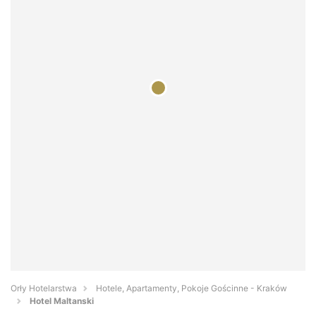
Orły Hotelarstwa
Hotele, Apartamenty, Pokoje Gościnne - Kraków
Hotel Maltanski