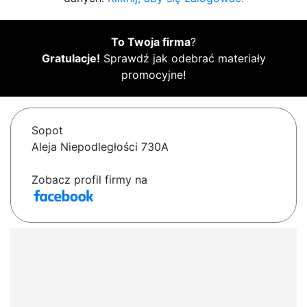
To Twoja firma
?
Gratulacje!
Sprawdź jak odebrać materiały
promocyjne!
Sopot
Aleja Niepodległości 730A
Zobacz profil firmy na