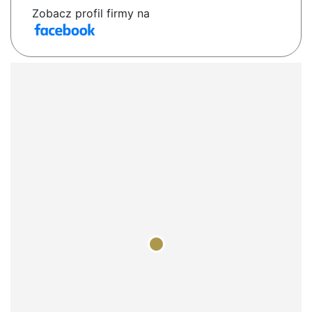
Zobacz profil firmy na