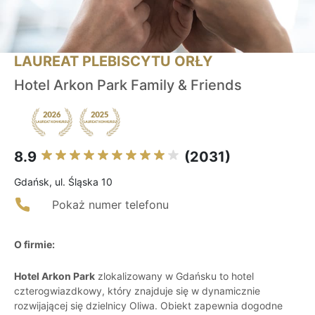
LAUREAT PLEBISCYTU ORŁY
Hotel Arkon Park Family & Friends
8.9
(2031)
Gdańsk, ul. Śląska 10
Pokaż numer telefonu
O firmie:
Hotel Arkon Park
zlokalizowany w Gdańsku to hotel
czterogwiazdkowy, który znajduje się w dynamicznie
rozwijającej się dzielnicy Oliwa. Obiekt zapewnia dogodne