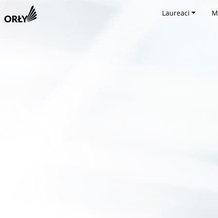
Laureaci
M