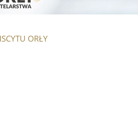
ISCYTU ORŁY