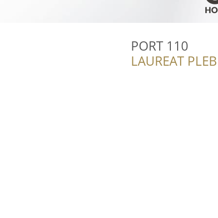
PORT 110
LAUREAT PLEB