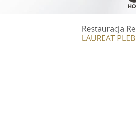
Restauracja R
LAUREAT PLEB