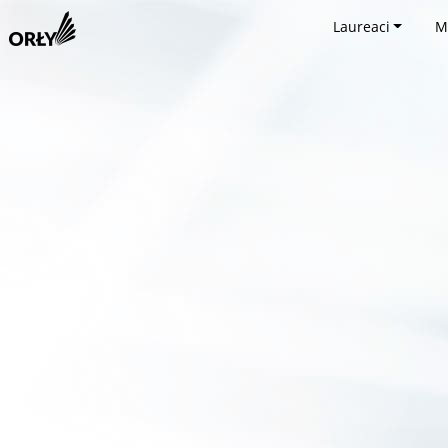
Laureaci
M