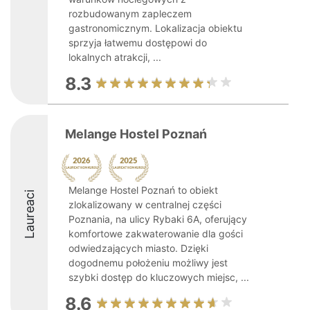
rozbudowanym zapleczem
gastronomicznym. Lokalizacja obiektu
sprzyja łatwemu dostępowi do
lokalnych atrakcji, ...
8.3
Melange Hostel Poznań
Melange Hostel Poznań to obiekt
Laureaci
zlokalizowany w centralnej części
Poznania, na ulicy Rybaki 6A, oferujący
komfortowe zakwaterowanie dla gości
odwiedzających miasto. Dzięki
dogodnemu położeniu możliwy jest
szybki dostęp do kluczowych miejsc, ...
8.6