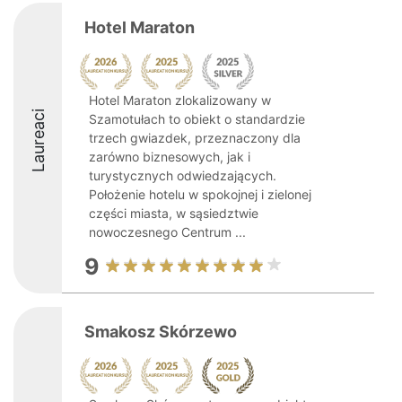
Hotel Maraton
Hotel Maraton zlokalizowany w
Laureaci
Szamotułach to obiekt o standardzie
trzech gwiazdek, przeznaczony dla
zarówno biznesowych, jak i
turystycznych odwiedzających.
Położenie hotelu w spokojnej i zielonej
części miasta, w sąsiedztwie
nowoczesnego Centrum ...
9
Smakosz Skórzewo