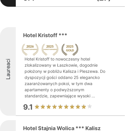
Hotel Kristoff ***
Hotel Kristoff to nowoczesny hotel
Laureaci
zlokalizowany w Łaszkowie, dogodnie
położony w pobliżu Kalisza i Pleszewa. Do
dyspozycji gości oddano 25 elegancko
zaaranżowanych pokoi, w tym dwa
apartamenty o podwyższonym
standardzie, zapewniające wysoki ...
9.1
Hotel Stajnia Wolica *** Kalisz