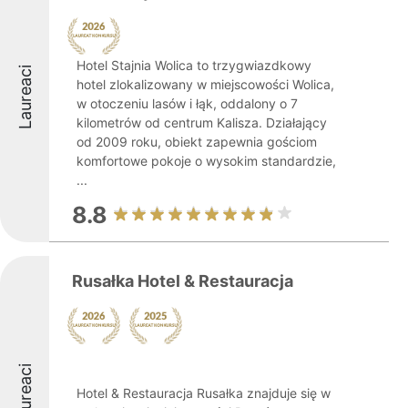
Hotel Stajnia Wolica to trzygwiazdkowy
Laureaci
hotel zlokalizowany w miejscowości Wolica,
w otoczeniu lasów i łąk, oddalony o 7
kilometrów od centrum Kalisza. Działający
od 2009 roku, obiekt zapewnia gościom
komfortowe pokoje o wysokim standardzie,
...
8.8
Rusałka Hotel & Restauracja
Laureaci
Hotel & Restauracja Rusałka znajduje się w