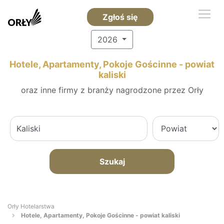
Zgłoś się
2026
Hotele, Apartamenty, Pokoje Gościnne - powiat
kaliski
oraz inne firmy z branży nagrodzone przez Orły
Szukaj
Orły Hotelarstwa
Hotele, Apartamenty, Pokoje Gościnne - powiat kaliski