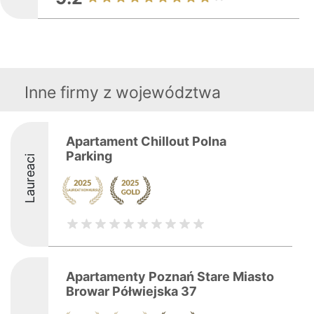
Inne firmy z województwa
Apartament Chillout Polna
Parking
Laureaci
Apartamenty Poznań Stare Miasto
Browar Półwiejska 37