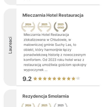
Mleczarnia Hotel Restauracja
Mleczarnia Hotel Restauracja
Laureaci
zlokalizowana w Chludowie, w
malowniczej gminie Suchy Las, to
obiekt, który harmonijnie łączy
ponadwiekową historię z nowoczesnym
komfortem. Od 2023 roku hotel wraz z
restauracją umożliwia gościom spokojny
wypoczynek ...
9.2
Rezydencja Smolarnia