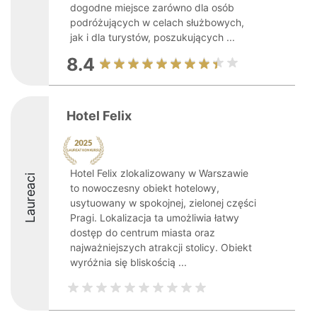
dogodne miejsce zarówno dla osób
podróżujących w celach służbowych,
jak i dla turystów, poszukujących ...
8.4
Hotel Felix
Hotel Felix zlokalizowany w Warszawie
Laureaci
to nowoczesny obiekt hotelowy,
usytuowany w spokojnej, zielonej części
Pragi. Lokalizacja ta umożliwia łatwy
dostęp do centrum miasta oraz
najważniejszych atrakcji stolicy. Obiekt
wyróżnia się bliskością ...