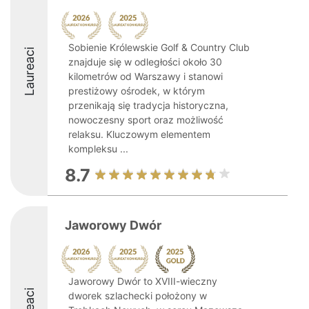
Sobienie Królewskie Golf & Country Club
Laureaci
znajduje się w odległości około 30
kilometrów od Warszawy i stanowi
prestiżowy ośrodek, w którym
przenikają się tradycja historyczna,
nowoczesny sport oraz możliwość
relaksu. Kluczowym elementem
kompleksu ...
8.7
Jaworowy Dwór
Jaworowy Dwór to XVIII-wieczny
dworek szlachecki położony w