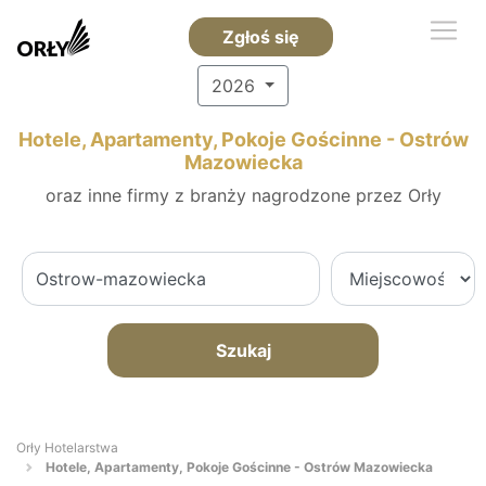
Zgłoś się
2026
Hotele, Apartamenty, Pokoje Gościnne - Ostrów
Mazowiecka
oraz inne firmy z branży nagrodzone przez Orły
Szukaj
Orły Hotelarstwa
Hotele, Apartamenty, Pokoje Gościnne - Ostrów Mazowiecka