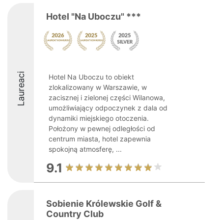
Hotel "Na Uboczu" ***
Laureaci
Hotel Na Uboczu to obiekt
zlokalizowany w Warszawie, w
zacisznej i zielonej części Wilanowa,
umożliwiający odpoczynek z dala od
dynamiki miejskiego otoczenia.
Położony w pewnej odległości od
centrum miasta, hotel zapewnia
spokojną atmosferę, ...
9.1
Sobienie Królewskie Golf &
Country Club