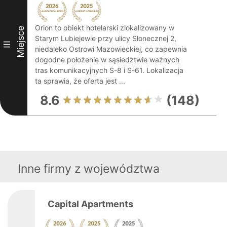
Orion to obiekt hotelarski zlokalizowany w
Miejsce
Starym Lubiejewie przy ulicy Słonecznej 2,
III
niedaleko Ostrowi Mazowieckiej, co zapewnia
dogodne położenie w sąsiedztwie ważnych
tras komunikacyjnych S-8 i S-61. Lokalizacja
ta sprawia, że oferta jest ...
8.6
(148)
Inne firmy z województwa
Capital Apartments