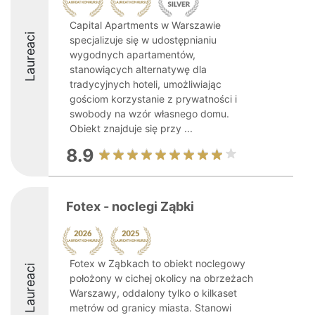
Capital Apartments w Warszawie
Laureaci
specjalizuje się w udostępnianiu
wygodnych apartamentów,
stanowiących alternatywę dla
tradycyjnych hoteli, umożliwiając
gościom korzystanie z prywatności i
swobody na wzór własnego domu.
Obiekt znajduje się przy ...
8.9
Fotex - noclegi Ząbki
Fotex w Ząbkach to obiekt noclegowy
Laureaci
położony w cichej okolicy na obrzeżach
Warszawy, oddalony tylko o kilkaset
metrów od granicy miasta. Stanowi