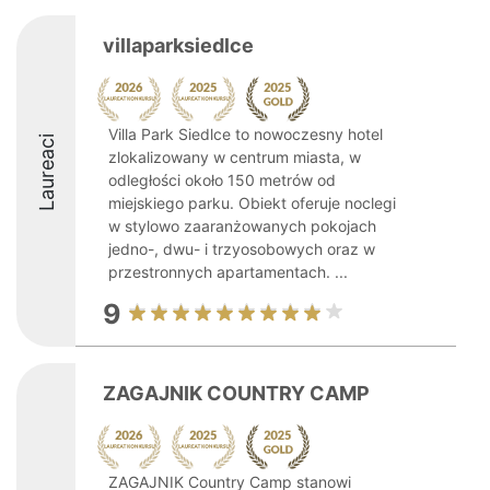
villaparksiedlce
Villa Park Siedlce to nowoczesny hotel
Laureaci
zlokalizowany w centrum miasta, w
odległości około 150 metrów od
miejskiego parku. Obiekt oferuje noclegi
w stylowo zaaranżowanych pokojach
jedno-, dwu- i trzyosobowych oraz w
przestronnych apartamentach. ...
9
ZAGAJNIK COUNTRY CAMP
ZAGAJNIK Country Camp stanowi