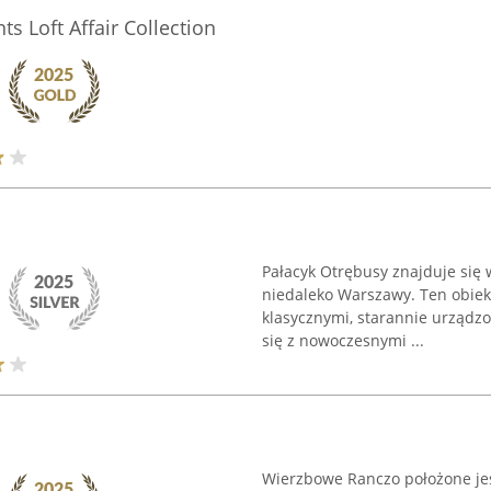
 Loft Affair Collection
Pałacyk Otrębusy znajduje się
niedaleko Warszawy. Ten obiekt
klasycznymi, starannie urządzo
się z nowoczesnymi ...
Wierzbowe Ranczo położone je