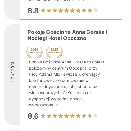
8.8
Pokoje Gościnne Anna Górska I
Noclegi Hotel Opoczno
Pokoje Gościnne Anna Górska to obiekt
Laureaci
położony w centrum Opoczna, przy
ulicy Adama Mickiewicza 7, oferujący
komfortowe zakwaterowanie w
różnorodnych pokojach jedno- oraz
wieloosobowych. Goście mają do
dyspozycji wygodne pokoje,
wyposażone w ...
8.6