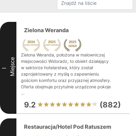
Zielona Weranda
Zielona Weranda, położona w malowniczej
Miejsce
miejscowości Widoradz, to obiekt działający
w sektorze hotelarstwa, który został
I
zaprojektowany z myślą o zapewnieniu
gościom komfortu oraz przyjaznej atmosfery.
Oferta obejmuje przytulnie urządzone pokoje
...
9.2
(882)
Restauracja/Hotel Pod Ratuszem