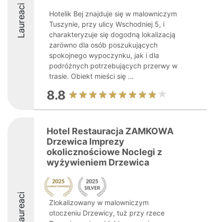
Laureaci
Hotelik Bej znajduje się w malowniczym
Tuszynie, przy ulicy Wschodniej 5, i
charakteryzuje się dogodną lokalizacją
zarówno dla osób poszukujących
spokojnego wypoczynku, jak i dla
podróżnych potrzebujących przerwy w
trasie. Obiekt mieści się ...
8.8
Hotel Restauracja ZAMKOWA
Drzewica Imprezy
okolicznościowe Noclegi z
wyżywieniem Drzewica
Laureaci
Zlokalizowany w malowniczym
otoczeniu Drzewicy, tuż przy rzece