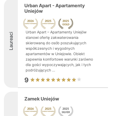
Urban Apart - Apartamenty
Uniejów
Urban Apart – Apartamenty Uniejów
Laureaci
stanowi ofertę zakwaterowania
skierowaną do osób poszukujących
współczesnych i wygodnych
apartamentów w Uniejowie. Obiekt
zapewnia komfortowe warunki zarówno
dla gości wypoczywających, jak i tych
podróżujących ...
9
Zamek Uniejów