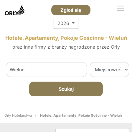
Zgłoś się
2026
Hotele, Apartamenty, Pokoje Gościnne - Wieluń
oraz inne firmy z branży nagrodzone przez Orły
Szukaj
Orły Hotelarstwa
Hotele, Apartamenty, Pokoje Gościnne - Wieluń