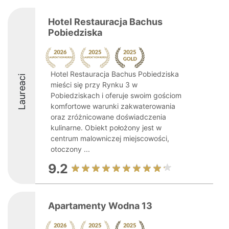
Hotel Restauracja Bachus
Pobiedziska
Hotel Restauracja Bachus Pobiedziska
Laureaci
mieści się przy Rynku 3 w
Pobiedziskach i oferuje swoim gościom
komfortowe warunki zakwaterowania
oraz zróżnicowane doświadczenia
kulinarne. Obiekt położony jest w
centrum malowniczej miejscowości,
otoczony ...
9.2
Apartamenty Wodna 13