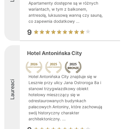
Apartamenty dostępne są w różnych
wariantach, w tym z balkonem,
antresolą, luksusową wanną czy sauną,
co zapewnia dodatkowy ...
9
Hotel Antonińska City
Hotel Antonińska City znajduje się w
Laureaci
Lesznie przy ulicy Jana Ostroroga 8a i
stanowi trzygwiazdkowy obiekt
hotelowy mieszczący się w
odrestaurowanych budynkach
pałacowych Antoniny, które zachowują
swój historyczny charakter
architektoniczny. ...