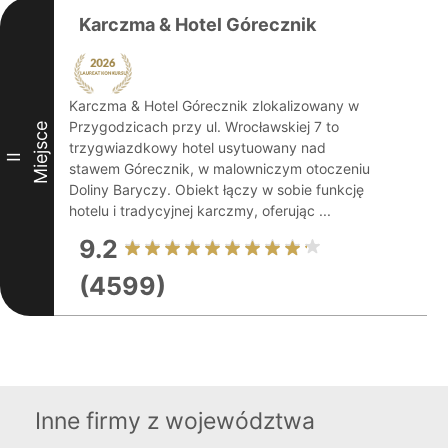
Karczma & Hotel Górecznik
Karczma & Hotel Górecznik zlokalizowany w
Przygodzicach przy ul. Wrocławskiej 7 to
Miejsce
trzygwiazdkowy hotel usytuowany nad
II
stawem Górecznik, w malowniczym otoczeniu
Doliny Baryczy. Obiekt łączy w sobie funkcję
hotelu i tradycyjnej karczmy, oferując ...
9.2
(4599)
Inne firmy z województwa