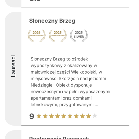
Słoneczny Brzeg
Laureaci
Słoneczny Brzeg to ośrodek
wypoczynkowy zlokalizowany w
malowniczej części Wielkopolski, w
miejscowości Skorzęcin nad jeziorem
Niedzięgiel. Obiekt dysponuje
nowoczesnymi i w pełni wyposażonymi
apartamentami oraz domkami
letniskowymi, przygotowanymi ...
9
Restauracja Puszczyk