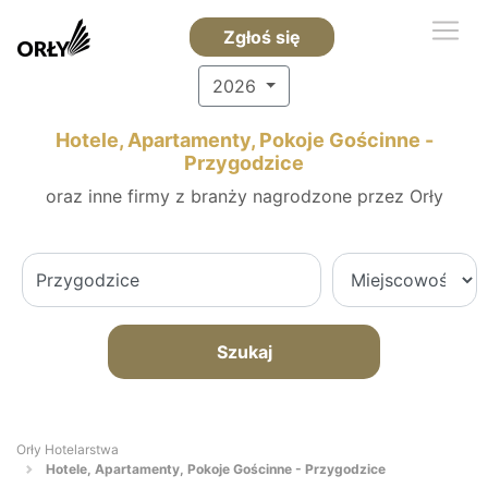
Zgłoś się
2026
Hotele, Apartamenty, Pokoje Gościnne -
Przygodzice
oraz inne firmy z branży nagrodzone przez Orły
Szukaj
Orły Hotelarstwa
Hotele, Apartamenty, Pokoje Gościnne - Przygodzice