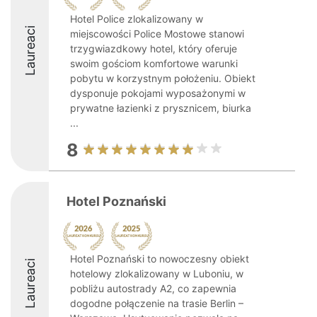
Hotel Police zlokalizowany w
Laureaci
miejscowości Police Mostowe stanowi
trzygwiazdkowy hotel, który oferuje
swoim gościom komfortowe warunki
pobytu w korzystnym położeniu. Obiekt
dysponuje pokojami wyposażonymi w
prywatne łazienki z prysznicem, biurka
...
8
Hotel Poznański
Hotel Poznański to nowoczesny obiekt
Laureaci
hotelowy zlokalizowany w Luboniu, w
pobliżu autostrady A2, co zapewnia
dogodne połączenie na trasie Berlin –