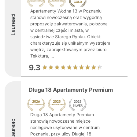
Apartamenty Wodna 13 w Poznaniu
Laureaci
stanowi nowoczesną oraz wygodną
propozycję zakwaterowania, położoną
w centralnej części miasta, w
sąsiedztwie Starego Rynku. Obiekt
charakteryzuje się unikalnym wystrojem
wnętrz, zaprojektowanym przez biuro
Tekktura, ...
9.3
Długa 18 Apartamenty Premium
Długa 18 Apartamenty Premium
Laureaci
stanowią nowoczesne miejsce
noclegowe usytuowane w centrum
Poznania, przy ulicy Długiej 18.