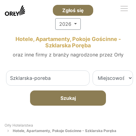
Zgłoś się
2026
Hotele, Apartamenty, Pokoje Gościnne -
Szklarska Poręba
oraz inne firmy z branży nagrodzone przez Orły
Szukaj
Orły Hotelarstwa
Hotele, Apartamenty, Pokoje Gościnne - Szklarska Poręba