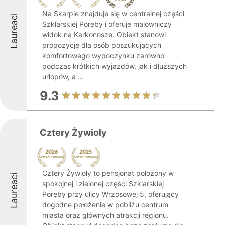
Na Skarpie znajduje się w centralnej części
Laureaci
Szklarskiej Poręby i oferuje malowniczy
widok na Karkonosze. Obiekt stanowi
propozycję dla osób poszukujących
komfortowego wypoczynku zarówno
podczas krótkich wyjazdów, jak i dłuższych
urlopów, a ...
9.3
Cztery Żywioły
Cztery Żywioły to pensjonat położony w
Laureaci
spokojnej i zielonej części Szklarskiej
Poręby przy ulicy Wrzosowej 5, oferujący
dogodne położenie w pobliżu centrum
miasta oraz głównych atrakcji regionu.