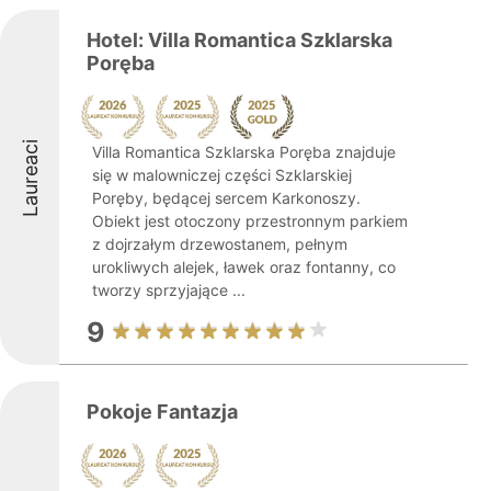
Hotel: Villa Romantica Szklarska
Poręba
Laureaci
Villa Romantica Szklarska Poręba znajduje
się w malowniczej części Szklarskiej
Poręby, będącej sercem Karkonoszy.
Obiekt jest otoczony przestronnym parkiem
z dojrzałym drzewostanem, pełnym
urokliwych alejek, ławek oraz fontanny, co
tworzy sprzyjające ...
9
Pokoje Fantazja