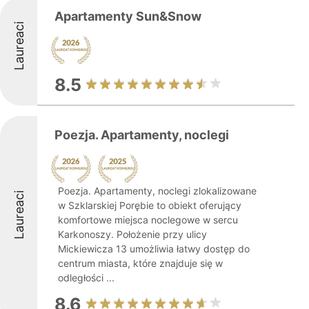
Apartamenty Sun&Snow
Laureaci
8.5
Poezja. Apartamenty, noclegi
Poezja. Apartamenty, noclegi zlokalizowane
Laureaci
w Szklarskiej Porębie to obiekt oferujący
komfortowe miejsca noclegowe w sercu
Karkonoszy. Położenie przy ulicy
Mickiewicza 13 umożliwia łatwy dostęp do
centrum miasta, które znajduje się w
odległości ...
8.6