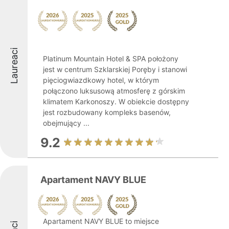
Laureaci
Platinum Mountain Hotel & SPA położony
jest w centrum Szklarskiej Poręby i stanowi
pięciogwiazdkowy hotel, w którym
połączono luksusową atmosferę z górskim
klimatem Karkonoszy. W obiekcie dostępny
jest rozbudowany kompleks basenów,
obejmujący ...
9.2
Apartament NAVY BLUE
Apartament NAVY BLUE to miejsce