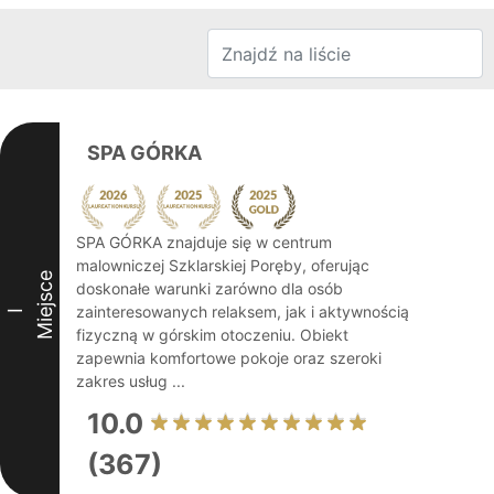
SPA GÓRKA
SPA GÓRKA znajduje się w centrum
malowniczej Szklarskiej Poręby, oferując
Miejsce
doskonałe warunki zarówno dla osób
zainteresowanych relaksem, jak i aktywnością
I
fizyczną w górskim otoczeniu. Obiekt
zapewnia komfortowe pokoje oraz szeroki
zakres usług ...
10.0
(367)