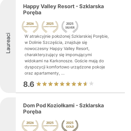
Happy Valley Resort - Szklarska
Poręba
Laureaci
W atrakcyjnie położonej Szklarskiej Porębie,
w Dolinie Szczęścia, znajduje się
nowoczesny Happy Valley Resort,
charakteryzujący się imponującymi
widokami na Karkonosze. Goście mają do
dyspozycji komfortowo urządzone pokoje
oraz apartamenty, ...
8.6
Dom Pod Koziołkami - Szklarska
Poręba