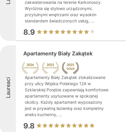
zakwaterowania na terenie Karkonoszy.
Wyróżnia się stylowo urządzonymi,
przytulnymi wnętrzami oraz wysokim
standardem świadczonych usług, ...
8.9
Apartamenty Biały Zakątek
Apartamenty Biały Zakątek zlokalizowane
Laureaci
przy ulicy Wojska Polskiego 12A w
Szklarskiej Porębie zapewniają komfortowe
apartamenty usytuowane w spokojnej
okolicy. Każdy apartament wyposażony
jest w prywatną łazienkę oraz kompletny
aneks kuchenny, ...
9.8