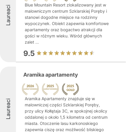
Blue Mountain Resort zlokalizowany jest w
Laureaci
malowniczym centrum Szklarskiej Poręby i
stanowi dogodne miejsce na rodzinny
wypoczynek. Obiekt zapewnia komfortowe
apartamenty oraz bogactwo atrakcji dla
gości w różnym wieku. Wśród głównych
zalet ...
9.5
Aramika apartamenty
Aramika Apartamenty znajduje się w
Laureaci
malowniczej części Szklarskiej Poręby,
przy ulicy Kołłątaja 3C, w spokojnej okolicy
oddalonej o około 1,5 kilometra od centrum
miasta. Otoczenie lasu karkonoskiego
zapewnia ciszę oraz możliwość bliskiego