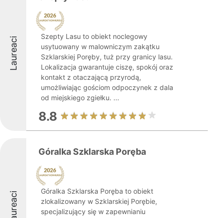
Szepty Lasu to obiekt noclegowy
Laureaci
usytuowany w malowniczym zakątku
Szklarskiej Poręby, tuż przy granicy lasu.
Lokalizacja gwarantuje ciszę, spokój oraz
kontakt z otaczającą przyrodą,
umożliwiając gościom odpoczynek z dala
od miejskiego zgiełku. ...
8.8
Góralka Szklarska Poręba
Góralka Szklarska Poręba to obiekt
Laureaci
zlokalizowany w Szklarskiej Porębie,
specjalizujący się w zapewnianiu