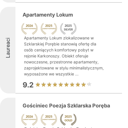
Apartamenty Lokum
Apartamenty Lokum zlokalizowane w
Laureaci
Szklarskiej Porębie stanowią ofertę dla
osób ceniących komfortowy pobyt w
rejonie Karkonoszy. Obiekt oferuje
nowoczesne, przestronne apartamenty,
zaprojektowane w stylu minimalistycznym,
wyposażone we wszystkie ...
9.2
Gościniec Poezja Szklarska Poręba