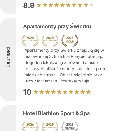
8.9
Apartamenty przy Świerku
Laureaci
Apartamenty przy Świerku znajdują się w
malowniczej Szklarskiej Porębie, oferując
dogodną lokalizację zarówno dla osób
ceniących bliskość natury, jak i dostęp do
miejskich atrakcji. Obiekt mieści się przy
ulicy Moniuszki 8 i charakteryzuje ...
10
Hotel Biathlon Sport & Spa