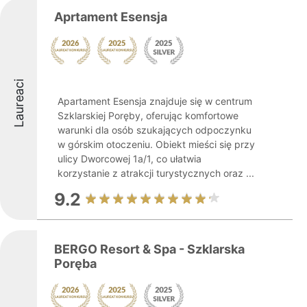
Aprtament Esensja
Laureaci
Apartament Esensja znajduje się w centrum
Szklarskiej Poręby, oferując komfortowe
warunki dla osób szukających odpoczynku
w górskim otoczeniu. Obiekt mieści się przy
ulicy Dworcowej 1a/1, co ułatwia
korzystanie z atrakcji turystycznych oraz ...
9.2
BERGO Resort & Spa - Szklarska
Poręba