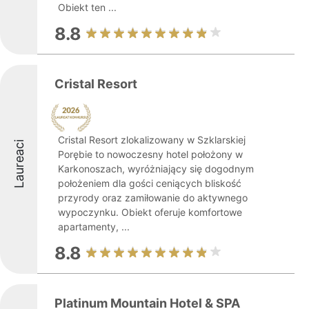
Obiekt ten ...
8.8
Cristal Resort
Cristal Resort zlokalizowany w Szklarskiej
Laureaci
Porębie to nowoczesny hotel położony w
Karkonoszach, wyróżniający się dogodnym
położeniem dla gości ceniących bliskość
przyrody oraz zamiłowanie do aktywnego
wypoczynku. Obiekt oferuje komfortowe
apartamenty, ...
8.8
Platinum Mountain Hotel & SPA