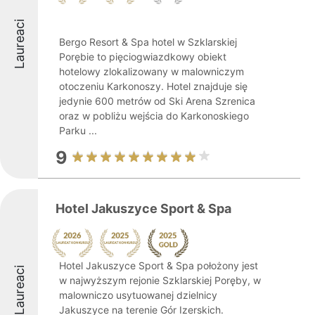
Laureaci
Bergo Resort & Spa hotel w Szklarskiej
Porębie to pięciogwiazdkowy obiekt
hotelowy zlokalizowany w malowniczym
otoczeniu Karkonoszy. Hotel znajduje się
jedynie 600 metrów od Ski Arena Szrenica
oraz w pobliżu wejścia do Karkonoskiego
Parku ...
9
Hotel Jakuszyce Sport & Spa
Hotel Jakuszyce Sport & Spa położony jest
Laureaci
w najwyższym rejonie Szklarskiej Poręby, w
malowniczo usytuowanej dzielnicy
Jakuszyce na terenie Gór Izerskich.