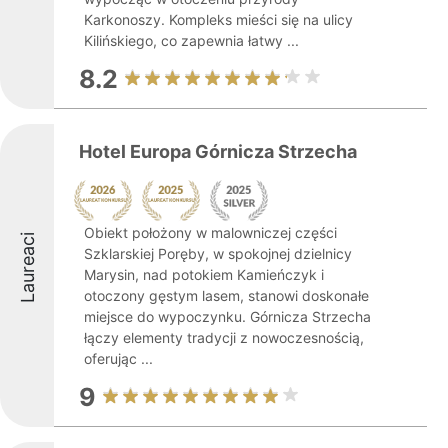
Karkonoszy. Kompleks mieści się na ulicy
Kilińskiego, co zapewnia łatwy ...
8.2
Hotel Europa Górnicza Strzecha
Obiekt położony w malowniczej części
Laureaci
Szklarskiej Poręby, w spokojnej dzielnicy
Marysin, nad potokiem Kamieńczyk i
otoczony gęstym lasem, stanowi doskonałe
miejsce do wypoczynku. Górnicza Strzecha
łączy elementy tradycji z nowoczesnością,
oferując ...
9