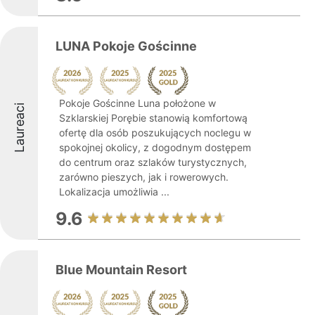
LUNA Pokoje Gościnne
Pokoje Gościnne Luna położone w
Laureaci
Szklarskiej Porębie stanowią komfortową
ofertę dla osób poszukujących noclegu w
spokojnej okolicy, z dogodnym dostępem
do centrum oraz szlaków turystycznych,
zarówno pieszych, jak i rowerowych.
Lokalizacja umożliwia ...
9.6
Blue Mountain Resort