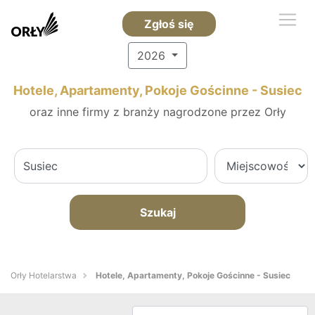
Zgłoś się
2026
Hotele, Apartamenty, Pokoje Gościnne - Susiec
oraz inne firmy z branży nagrodzone przez Orły
Szukaj
Orły Hotelarstwa
Hotele, Apartamenty, Pokoje Gościnne - Susiec