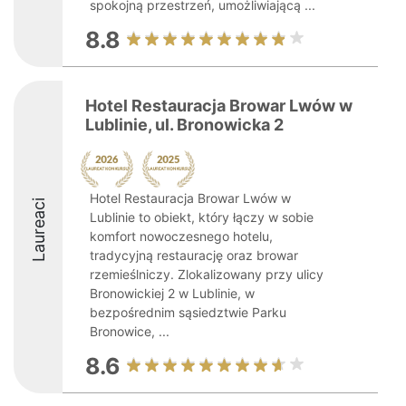
spokojną przestrzeń, umożliwiającą ...
8.8
Hotel Restauracja Browar Lwów w
Lublinie, ul. Bronowicka 2
Hotel Restauracja Browar Lwów w
Laureaci
Lublinie to obiekt, który łączy w sobie
komfort nowoczesnego hotelu,
tradycyjną restaurację oraz browar
rzemieślniczy. Zlokalizowany przy ulicy
Bronowickiej 2 w Lublinie, w
bezpośrednim sąsiedztwie Parku
Bronowice, ...
8.6