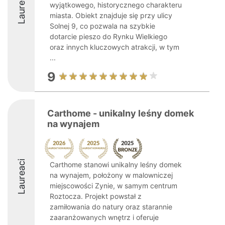
Laureaci
wyjątkowego, historycznego charakteru
miasta. Obiekt znajduje się przy ulicy
Solnej 9, co pozwala na szybkie
dotarcie pieszo do Rynku Wielkiego
oraz innych kluczowych atrakcji, w tym
...
9
Carthome - unikalny leśny domek
na wynajem
Laureaci
Carthome stanowi unikalny leśny domek
na wynajem, położony w malowniczej
miejscowości Zynie, w samym centrum
Roztocza. Projekt powstał z
zamiłowania do natury oraz starannie
zaaranżowanych wnętrz i oferuje