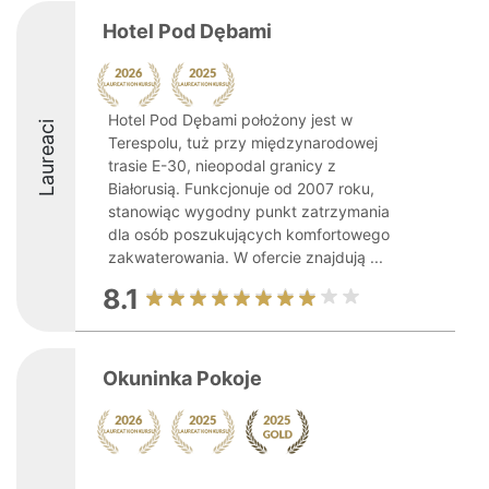
Hotel Pod Dębami
Hotel Pod Dębami położony jest w
Laureaci
Terespolu, tuż przy międzynarodowej
trasie E-30, nieopodal granicy z
Białorusią. Funkcjonuje od 2007 roku,
stanowiąc wygodny punkt zatrzymania
dla osób poszukujących komfortowego
zakwaterowania. W ofercie znajdują ...
8.1
Okuninka Pokoje